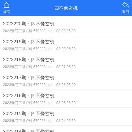
四不像玄机
首页
返回
2023220期：四不像玄机
2023澳门正版资料 670288.com
08-09 05:30
2023219期：四不像玄机
2023澳门正版资料 670288.com
08-08 05:30
2023218期：四不像玄机
2023澳门正版资料 670288.com
08-07 05:30
2023217期：四不像玄机
2023澳门正版资料 670288.com
08-06 05:30
2023216期：四不像玄机
2023澳门正版资料 670288.com
08-05 05:30
2023215期：四不像玄机
2023澳门正版资料 670288.com
08-04 05:30
2023214期：四不像玄机