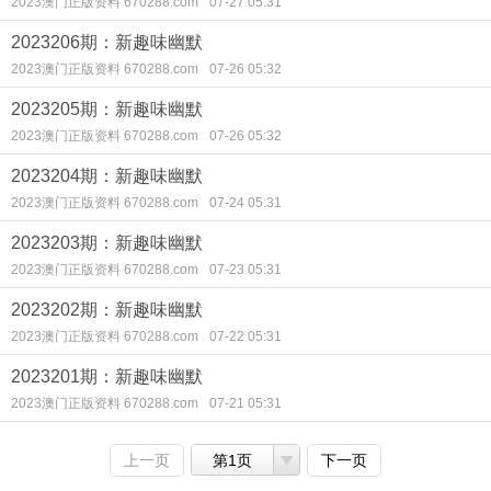
2023澳门正版资料 670288.com
07-27 05:31
2023206期：新趣味幽默
2023澳门正版资料 670288.com
07-26 05:32
2023205期：新趣味幽默
2023澳门正版资料 670288.com
07-26 05:32
2023204期：新趣味幽默
2023澳门正版资料 670288.com
07-24 05:31
2023203期：新趣味幽默
2023澳门正版资料 670288.com
07-23 05:31
2023202期：新趣味幽默
2023澳门正版资料 670288.com
07-22 05:31
2023201期：新趣味幽默
2023澳门正版资料 670288.com
07-21 05:31
上一页
第1页
下一页