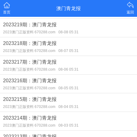
澳门青龙报
首页
返回
2023219期：澳门青龙报
2023澳门正版资料 670288.com
08-08 05:31
2023218期：澳门青龙报
2023澳门正版资料 670288.com
08-07 05:31
2023217期：澳门青龙报
2023澳门正版资料 670288.com
08-06 05:31
2023216期：澳门青龙报
2023澳门正版资料 670288.com
08-05 05:31
2023215期：澳门青龙报
2023澳门正版资料 670288.com
08-04 05:31
2023214期：澳门青龙报
2023澳门正版资料 670288.com
08-03 05:31
2023213期：澳门青龙报