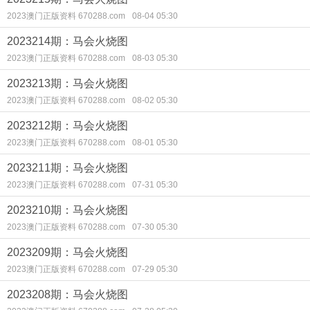
2023澳门正版资料 670288.com
08-04 05:30
2023214期：马会火烧图
2023澳门正版资料 670288.com
08-03 05:30
2023213期：马会火烧图
2023澳门正版资料 670288.com
08-02 05:30
2023212期：马会火烧图
2023澳门正版资料 670288.com
08-01 05:30
2023211期：马会火烧图
2023澳门正版资料 670288.com
07-31 05:30
2023210期：马会火烧图
2023澳门正版资料 670288.com
07-30 05:30
2023209期：马会火烧图
2023澳门正版资料 670288.com
07-29 05:30
2023208期：马会火烧图